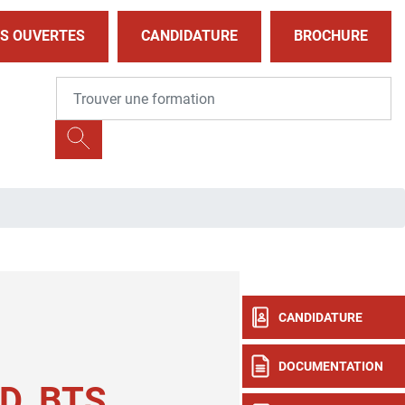
S OUVERTES
CANDIDATURE
BROCHURE
CANDIDATURE
DOCUMENTATION
D, BTS