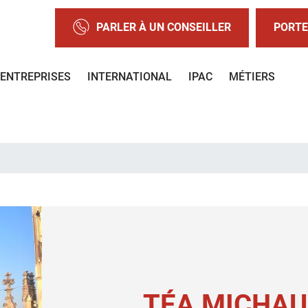
PARLER À UN CONSEILLER
PORTE
ENTREPRISES
INTERNATIONAL
IPAC
MÉTIERS
TÉA MICHAU