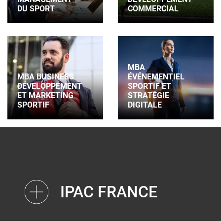
DU SPORT
COMMERCIAL
MBA
MBA BUSINESS
ÉVÉNEMENTIEL
DÉVELOPPEMENT
SPORTIF ET
ET MARKETING
STRATÉGIE
SPORTIF
DIGITALE
IPAC FRANCE