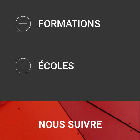
FORMATIONS
ÉCOLES
NOUS SUIVRE