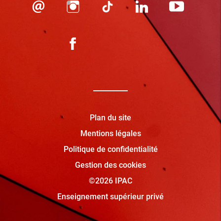
Plan du site
Mentions légales
Politique de confidentialité
Gestion des cookies
©2026 IPAC
Enseignement supérieur privé