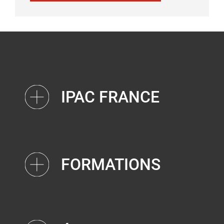
IPAC FRANCE
FORMATIONS