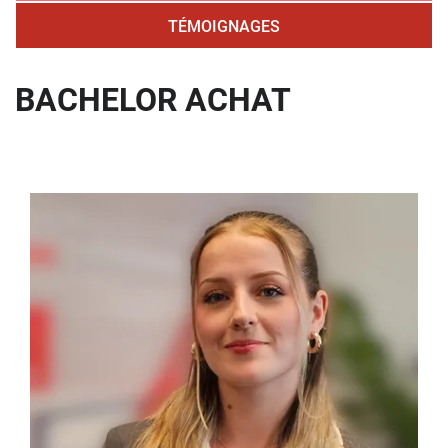
TÉMOIGNAGES
BACHELOR ACHAT