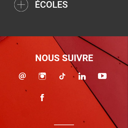
ÉCOLES
NOUS SUIVRE