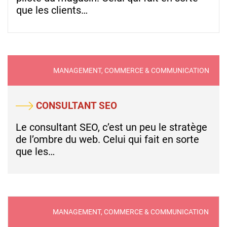
que les clients…
MANAGEMENT, COMMERCE & COMMUNICATION
CONSULTANT SEO
Le consultant SEO, c’est un peu le stratège
de l’ombre du web. Celui qui fait en sorte
que les…
MANAGEMENT, COMMERCE & COMMUNICATION