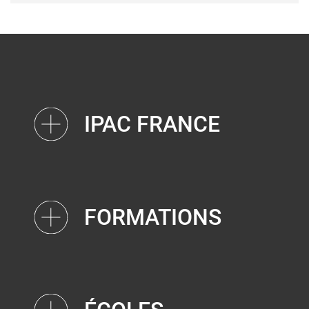
IPAC FRANCE
FORMATIONS