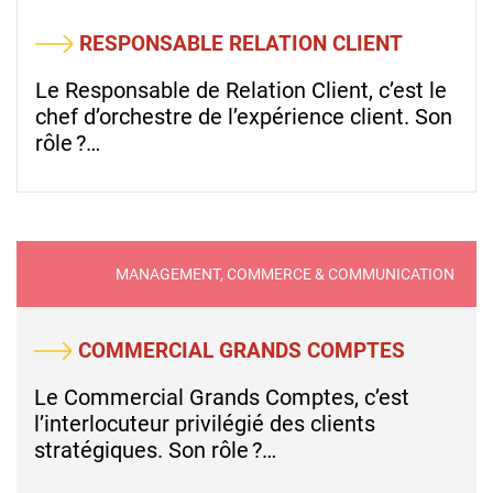
RESPONSABLE RELATION CLIENT
Le Responsable de Relation Client, c’est le
chef d’orchestre de l’expérience client. Son
rôle ?…
MANAGEMENT, COMMERCE & COMMUNICATION
COMMERCIAL GRANDS COMPTES
Le Commercial Grands Comptes, c’est
l’interlocuteur privilégié des clients
stratégiques. Son rôle ?…