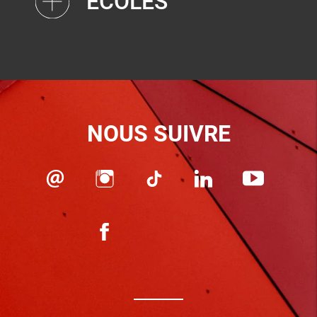
ÉCOLES
NOUS SUIVRE