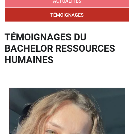
ACTUALITÉS
TÉMOIGNAGES
TÉMOIGNAGES DU
BACHELOR RESSOURCES
HUMAINES