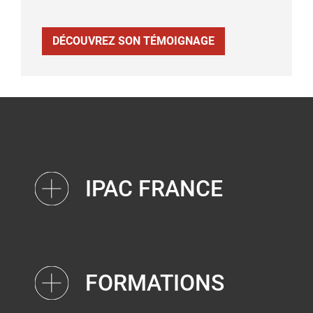
DÉCOUVREZ SON TÉMOIGNAGE
IPAC FRANCE
FORMATIONS