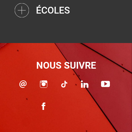
ÉCOLES
NOUS SUIVRE