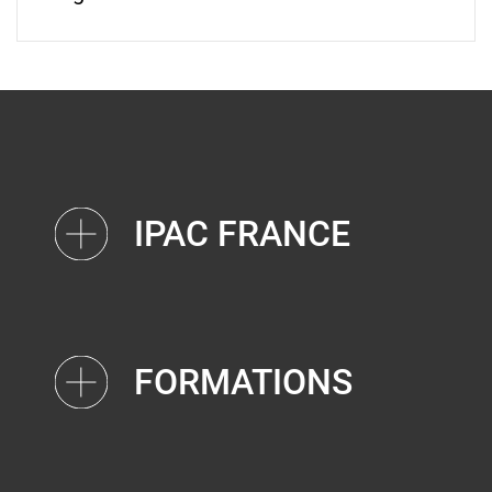
IPAC FRANCE
FORMATIONS