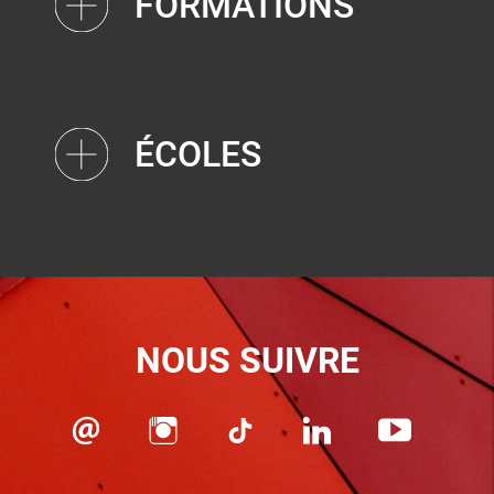
FORMATIONS
ÉCOLES
NOUS SUIVRE