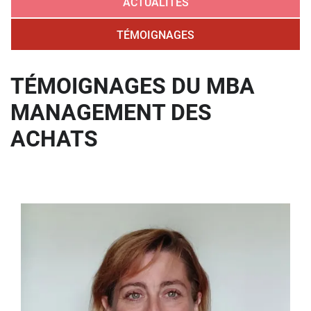
ACTUALITÉS
TÉMOIGNAGES
TÉMOIGNAGES DU MBA
MANAGEMENT DES
ACHATS