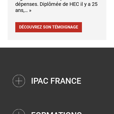
dépenses. Diplômée de HEC il y a 25
ans,… »
DÉCOUVREZ SON TÉMOIGNAGE
IPAC FRANCE