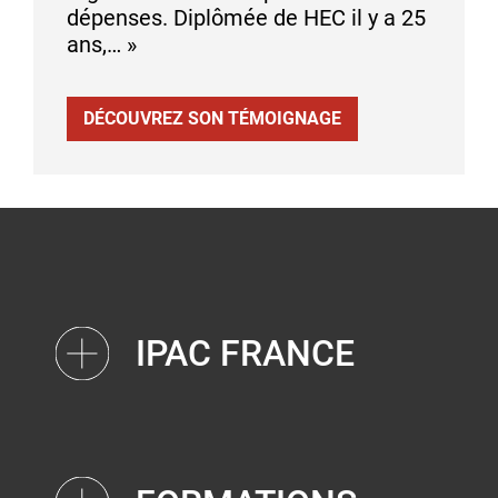
dépenses. Diplômée de HEC il y a 25
ans,… »
DÉCOUVREZ SON TÉMOIGNAGE
IPAC FRANCE