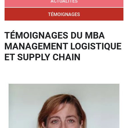
ACTUALITÉS
TÉMOIGNAGES
TÉMOIGNAGES DU MBA
MANAGEMENT LOGISTIQUE
ET SUPPLY CHAIN