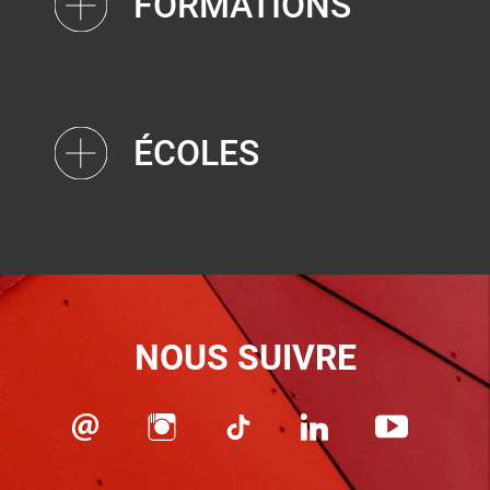
FORMATIONS
ÉCOLES
NOUS SUIVRE