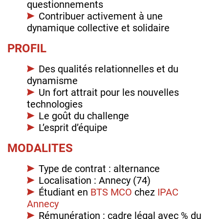
questionnements
Contribuer activement à une
dynamique collective et solidaire
PROFIL
Des qualités relationnelles et du
dynamisme
Un fort attrait pour les nouvelles
technologies
Le goût du challenge
L’esprit d’équipe
MODALITES
Type de contrat : alternance
Localisation : Annecy (74)
Étudiant en
BTS MCO
chez
IPAC
Annecy
Rémunération : cadre légal avec % du