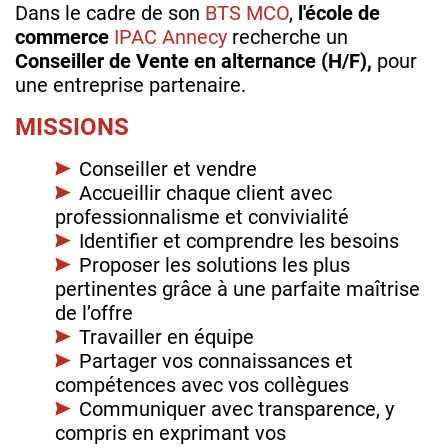
Dans le cadre de son
BTS MCO
,
l'école de
commerce
IPAC Annecy
recherche un
Conseiller de Vente en alternance (H/F),
pour
une entreprise partenaire.
MISSIONS
Conseiller et vendre
Accueillir chaque client avec
professionnalisme et convivialité
Identifier et comprendre les besoins
Proposer les solutions les plus
pertinentes grâce à une parfaite maîtrise
de l’offre
Travailler en équipe
Partager vos connaissances et
compétences avec vos collègues
Communiquer avec transparence, y
compris en exprimant vos