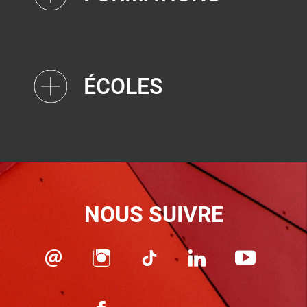
ÉCOLES
NOUS SUIVRE