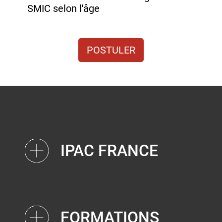
SMIC selon l'âge
POSTULER
IPAC FRANCE
FORMATIONS