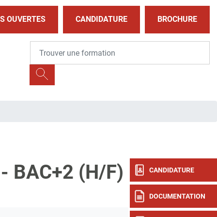
S OUVERTES
CANDIDATURE
BROCHURE
 BAC+2 (H/F)
CANDIDATURE
DOCUMENTATION