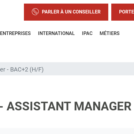
PARLER À UN CONSEILLER
PORTE
ENTREPRISES
INTERNATIONAL
IPAC
MÉTIERS
er - BAC+2 (H/F)
 ASSISTANT MANAGER -