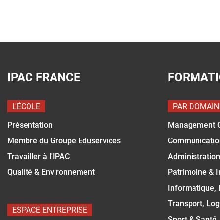
IPAC FRANCE
FORMAT
L'ÉCOLE
PAR DOMAIN
Présentation
Management 
Membre du Groupe Eduservices
Communicatio
Travailler à l'IPAC
Administration
Qualité & Environnement
Patrimoine & 
Informatique,
Transport, Log
ESPACE ENTREPRISE
Sport & Santé