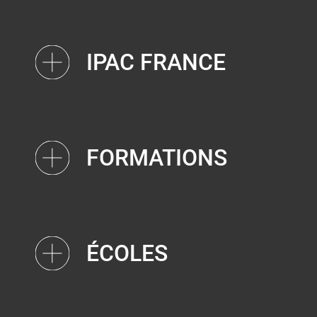
IPAC FRANCE
FORMATIONS
ÉCOLES