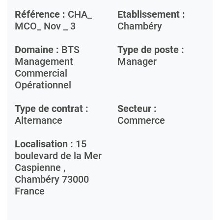
Référence :
CHA_
Etablissement :
MCO_ Nov _ 3
Chambéry
Domaine :
BTS
Type de poste :
Management
Manager
Commercial
Opérationnel
Type de contrat :
Secteur :
Alternance
Commerce
Localisation :
15
boulevard de la Mer
Caspienne ,
Chambéry
73000
France