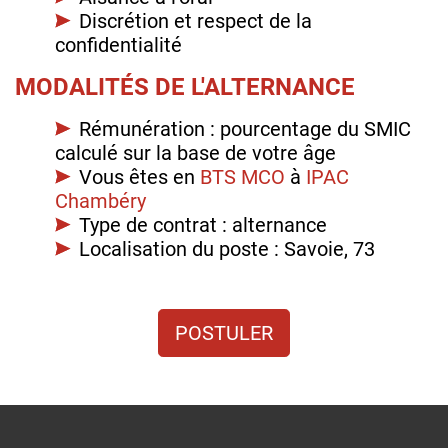
Discrétion et respect de la
confidentialité
MODALITÉS DE L'ALTERNANCE
Rémunération : pourcentage du SMIC
calculé sur la base de votre âge
Vous êtes en
BTS MCO
à
IPAC
Chambéry
Type de contrat : alternance
Localisation du poste : Savoie, 73
POSTULER