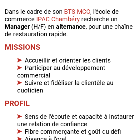
Dans le cadre de son
BTS MCO
, l'école de
commerce
IPAC Chambéry
recherche un
Manager
(H/F) en
alternance
, pour une chaîne
de restauration rapide.
MISSIONS
Accueillir et orienter les clients
Participer au développement
commercial
Suivre et fidéliser la clientèle au
quotidien
PROFIL
Sens de l’écoute et capacité à instaurer
une relation de confiance
Fibre commerçante et goût du défi
Aisance à l’oral