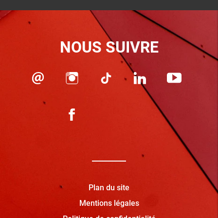
NOUS SUIVRE
Plan du site
Mentions légales