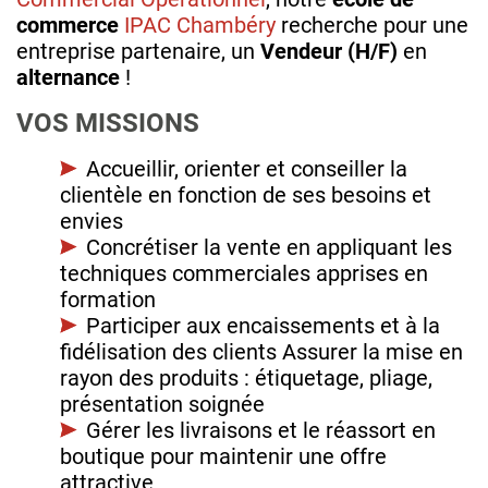
commerce
IPAC Chambéry
recherche pour une
entreprise partenaire, un
Vendeur (H/F)
en
alternance
!
VOS MISSIONS
Accueillir, orienter et conseiller la
clientèle en fonction de ses besoins et
envies
Concrétiser la vente en appliquant les
techniques commerciales apprises en
formation
Participer aux encaissements et à la
fidélisation des clients Assurer la mise en
rayon des produits : étiquetage, pliage,
présentation soignée
Gérer les livraisons et le réassort en
boutique pour maintenir une offre
attractive