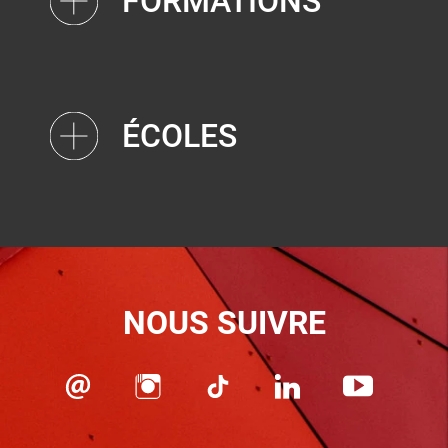
FORMATIONS
ÉCOLES
NOUS SUIVRE