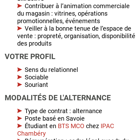
Contribuer à l’animation commerciale
du magasin : vitrines, opérations
promotionnelles, événements
Veiller à la bonne tenue de l’espace de
vente : propreté, organisation, disponibilité
des produits
VOTRE PROFIL
Sens du relationnel
Sociable
Souriant
MODALITÉS DE L'ALTERNANCE
Type de contrat : alternance
Poste basé en Savoie
Étudiant en
BTS MCO
chez
IPAC
Chambéry