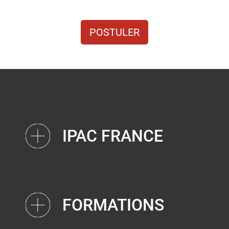
POSTULER
IPAC FRANCE
FORMATIONS