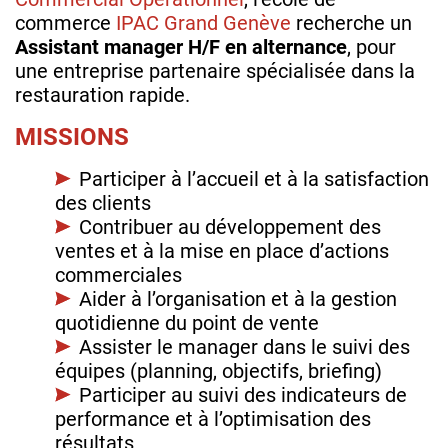
commerce
IPAC Grand Genève
recherche un
Assistant manager H/F en alternance
, pour
une entreprise partenaire spécialisée dans la
restauration rapide.
MISSIONS
Participer à l’accueil et à la satisfaction
des clients
Contribuer au développement des
ventes et à la mise en place d’actions
commerciales
Aider à l’organisation et à la gestion
quotidienne du point de vente
Assister le manager dans le suivi des
équipes (planning, objectifs, briefing)
Participer au suivi des indicateurs de
performance et à l’optimisation des
résultats