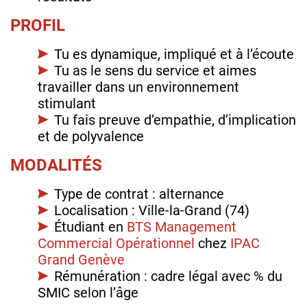
PROFIL
Tu es dynamique, impliqué et à l’écoute
Tu as le sens du service et aimes
travailler dans un environnement
stimulant
Tu fais preuve d’empathie, d’implication
et de polyvalence
MODALITÉS
Type de contrat : alternance
Localisation : Ville-la-Grand (74)
Étudiant en
BTS Management
Commercial Opérationnel
chez
IPAC
Grand Genève
Rémunération : cadre légal avec % du
SMIC selon l’âge