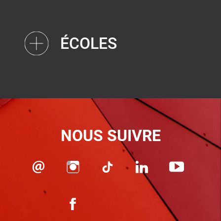
ÉCOLES
NOUS SUIVRE