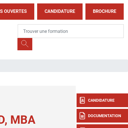
S OUVERTES
CANDIDATURE
BROCHURE
CANDIDATURE
D, MBA
DOCUMENTATION