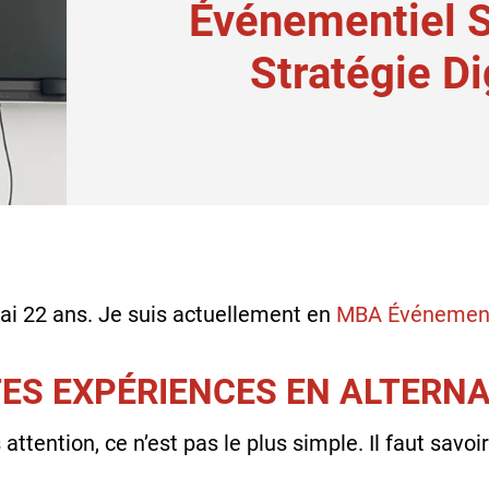
Événementiel S
Stratégie Di
’ai 22 ans. Je suis actuellement en
MBA Événementie
TES EXPÉRIENCES EN ALTERN
s attention, ce n’est pas le plus simple. Il faut savoir