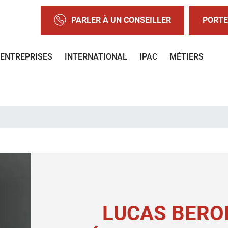
PARLER À UN CONSEILLER
PORTE
ENTREPRISES
INTERNATIONAL
IPAC
MÉTIERS
LUCAS BERO