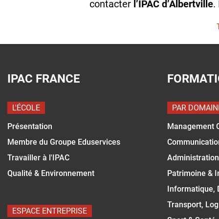
contacter
l’IPAC d’Albertville
.
IPAC FRANCE
FORMAT
L'ÉCOLE
PAR DOMAIN
Présentation
Management 
Membre du Groupe Eduservices
Communicatio
Travailler à l'IPAC
Administration
Qualité & Environnement
Patrimoine & 
Informatique,
Transport, Log
ESPACE ENTREPRISE