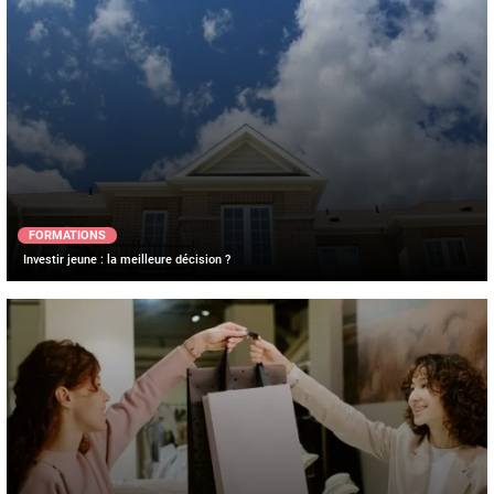
FORMATIONS
Investir jeune : la meilleure décision ?