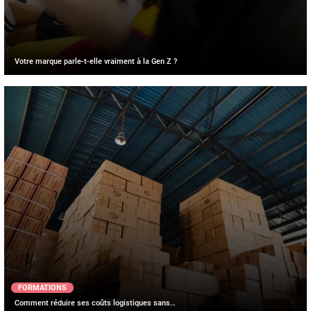
Votre marque parle-t-elle vraiment à la Gen Z ?
FORMATIONS
Comment réduire ses coûts logistiques sans…