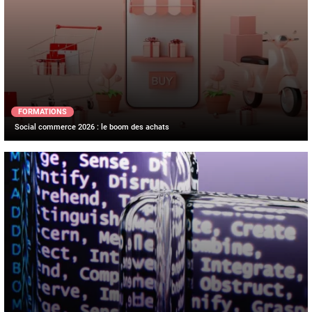
FORMATIONS
Social commerce 2026 : le boom des achats