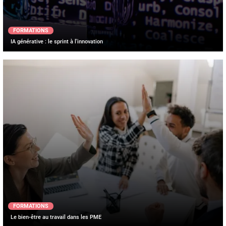
FORMATIONS
IA générative : le sprint à l'innovation
FORMATIONS
Le bien-être au travail dans les PME