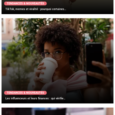
TENDANCES & NOUVEAUTÉS
TikTok, memes et viralité : pourquoi certaines…
TENDANCES & NOUVEAUTÉS
Les influenceurs et leurs finances : qui vérifie…