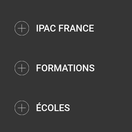
IPAC FRANCE
FORMATIONS
ÉCOLES