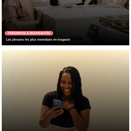
TENDANCES & NOUVEAUTÉS
Les phrases les plus entendues en magasin