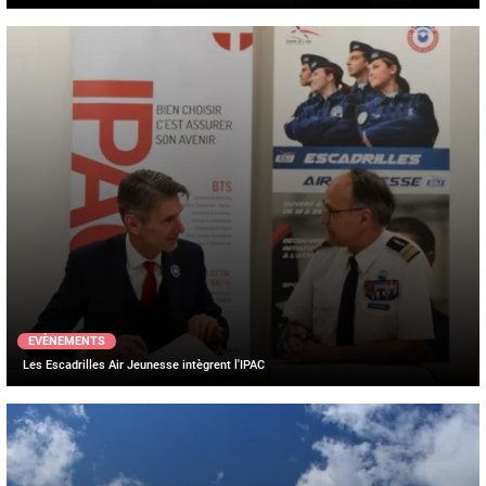
EVÈNEMENTS
Les Escadrilles Air Jeunesse intègrent l'IPAC