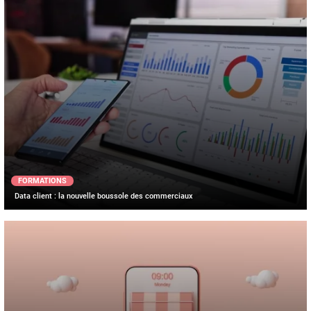
FORMATIONS
Data client : la nouvelle boussole des commerciaux