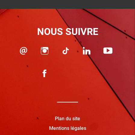
NOUS SUIVRE
Plan du site
Mentions légales