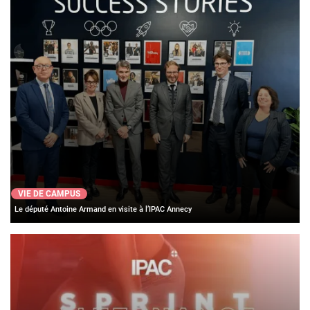
VIE DE CAMPUS
Le député Antoine Armand en visite à l’IPAC Annecy