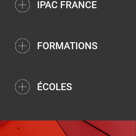
IPAC FRANCE
FORMATIONS
ÉCOLES