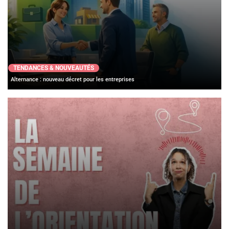
TENDANCES & NOUVEAUTÉS
Alternance : nouveau décret pour les entreprises