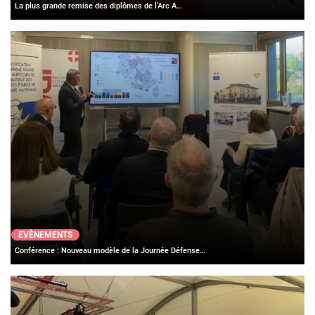
La plus grande remise des diplômes de l'Arc A…
EVÈNEMENTS
Conférence : Nouveau modèle de la Journée Défense…