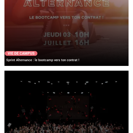
VIE DE CAMPUS
Sprint Alternance : le bootcamp vers ton contrat !