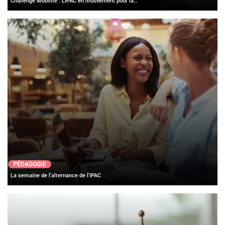
Challenge Mobilité : L’IPAC en mouvement pour la…
PÉDAGOGIE
La semaine de l'alternance de l'IPAC