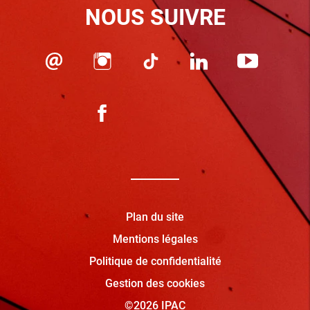
NOUS SUIVRE
Plan du site
Mentions légales
Politique de confidentialité
Gestion des cookies
©2026 IPAC