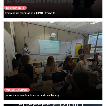
EVÈNEMENTS
Semaine de l’orientation à l’IPAC : trouve ta…
VIE DE CAMPUS
Journées nationales des réservistes à Annecy