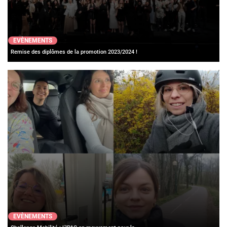
EVÈNEMENTS
Remise des diplômes de la promotion 2023/2024 !
EVÈNEMENTS