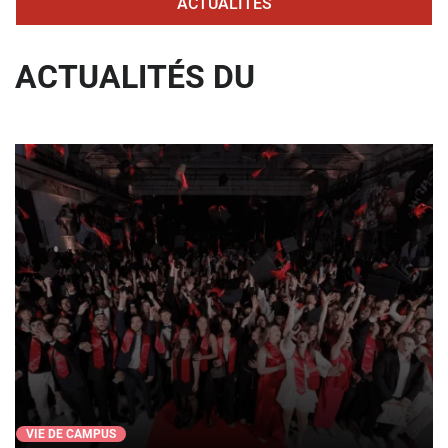
ACTUALITÉS
ACTUALITÉS DU
VIE DE CAMPUS