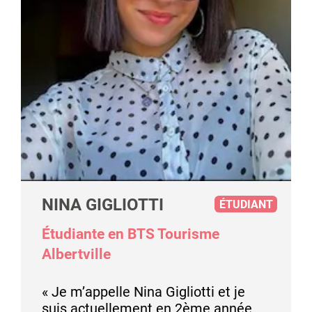
NINA GIGLIOTTI
ÉTUDIANT
Étudiante en BTS Tourisme
Albertville
« Je m’appelle Nina Gigliotti et je
suis actuellement en 2ème année