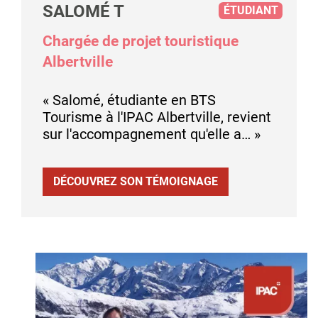
SALOMÉ T
ÉTUDIANT
Chargée de projet touristique
Albertville
« Salomé, étudiante en BTS
Tourisme à l'IPAC Albertville, revient
sur l'accompagnement qu'elle a… »
DÉCOUVREZ SON TÉMOIGNAGE