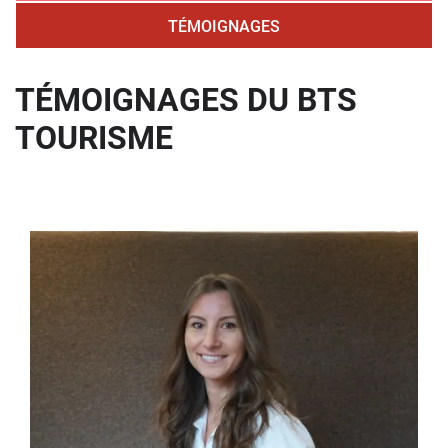
TÉMOIGNAGES
TÉMOIGNAGES DU BTS
TOURISME