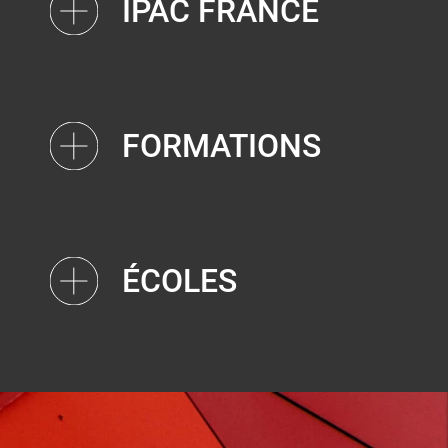
IPAC FRANCE
FORMATIONS
ÉCOLES