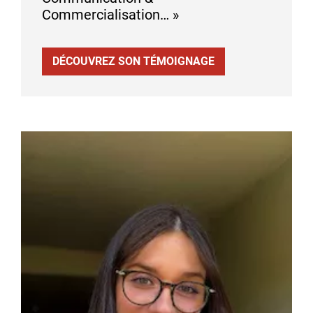
Commercialisation… »
DÉCOUVREZ SON TÉMOIGNAGE