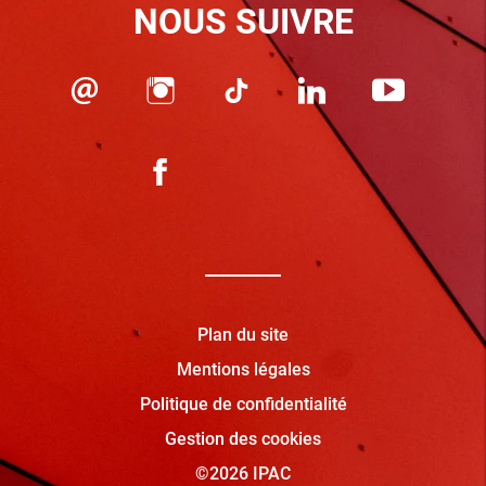
NOUS SUIVRE
Plan du site
Mentions légales
Politique de confidentialité
Gestion des cookies
©2026 IPAC