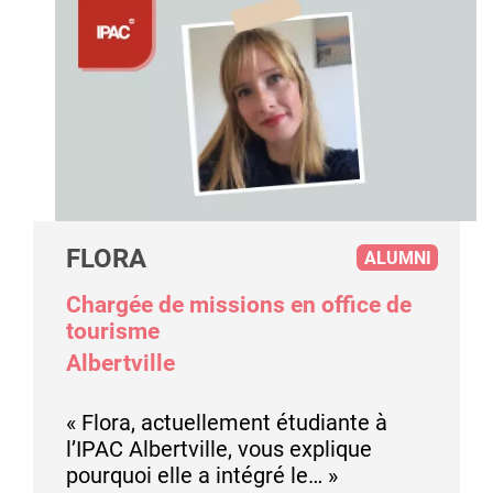
FLORA
ALUMNI
Chargée de missions en office de
tourisme
Albertville
« Flora, actuellement étudiante à
l’IPAC Albertville, vous explique
pourquoi elle a intégré le… »