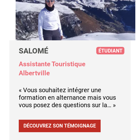
SALOMÉ
ÉTUDIANT
Assistante Touristique
Albertville
« Vous souhaitez intégrer une
formation en alternance mais vous
vous posez des questions sur la… »
DÉCOUVREZ SON TÉMOIGNAGE