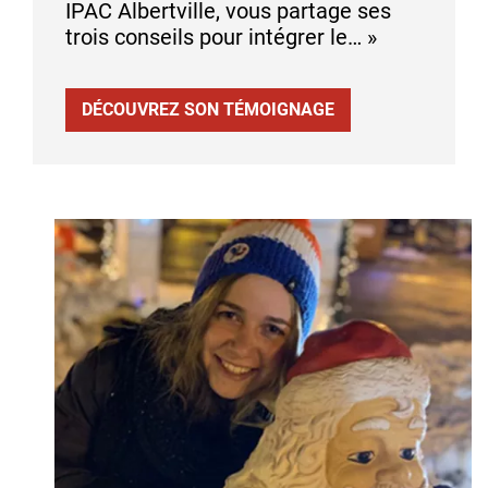
IPAC Albertville, vous partage ses
trois conseils pour intégrer le… »
DÉCOUVREZ SON TÉMOIGNAGE