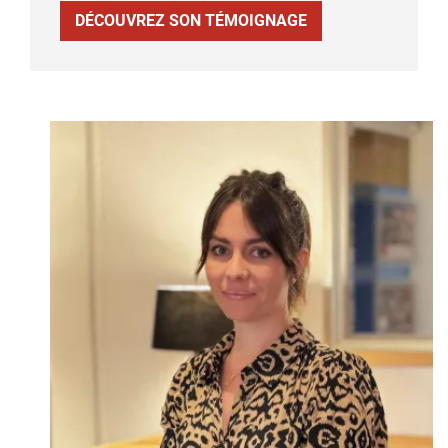
DÉCOUVREZ SON TÉMOIGNAGE