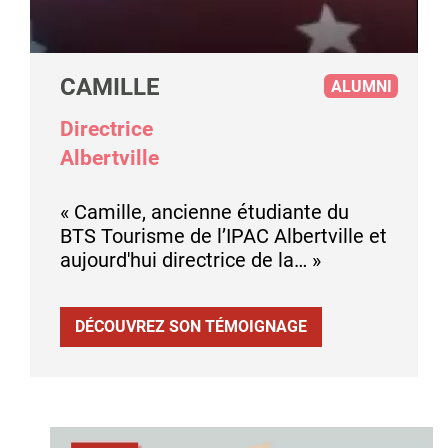
CAMILLE
ALUMNI
Directrice
Albertville
« Camille, ancienne étudiante du
BTS Tourisme de l’IPAC Albertville et
aujourd'hui directrice de la… »
DÉCOUVREZ SON TÉMOIGNAGE