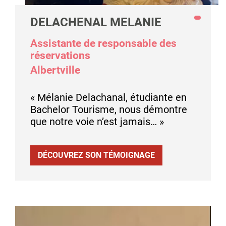
DELACHENAL MELANIE
Assistante de responsable des
réservations
Albertville
« Mélanie Delachanal, étudiante en
Bachelor Tourisme, nous démontre
que notre voie n’est jamais… »
DÉCOUVREZ SON TÉMOIGNAGE