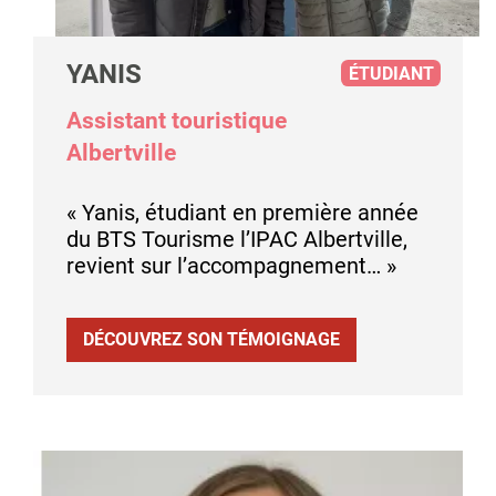
YANIS
ÉTUDIANT
Assistant touristique
Albertville
« Yanis, étudiant en première année
du BTS Tourisme l’IPAC Albertville,
revient sur l’accompagnement… »
DÉCOUVREZ SON TÉMOIGNAGE