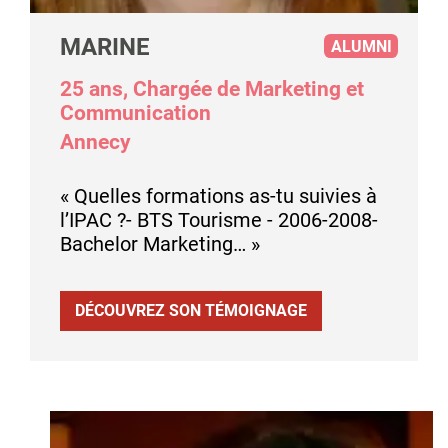
MARINE
ALUMNI
25 ans, Chargée de Marketing et
Communication
Annecy
« Quelles formations as-tu suivies à
l’IPAC ?- BTS Tourisme - 2006-2008-
Bachelor Marketing… »
DÉCOUVREZ SON TÉMOIGNAGE